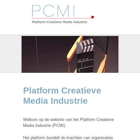
Platform Creatieve
Media Industrie
Welkom op de website van het Platform Creatieve
Media Industrie (PCMI).
Het platform bundelt de krachten van organisaties