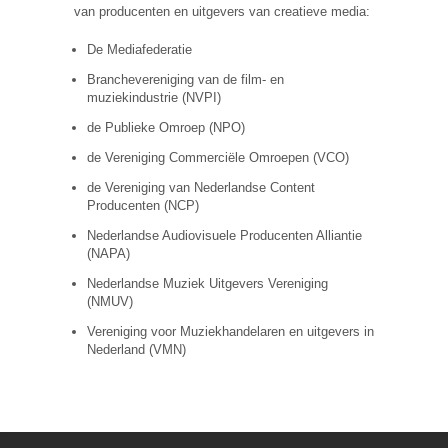
van producenten en uitgevers van creatieve media:
De Mediafederatie
Branchevereniging van de film- en
muziekindustrie (NVPI)
de Publieke Omroep (NPO)
de Vereniging Commerciële Omroepen (VCO)
de Vereniging van Nederlandse Content
Producenten (NCP)
Nederlandse Audiovisuele Producenten Alliantie
(NAPA)
Nederlandse Muziek Uitgevers Vereniging
(NMUV)
Vereniging voor Muziekhandelaren en uitgevers in
Nederland (VMN)